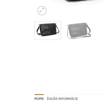
POPIS
ĎALŠIE INFORMÁCIE