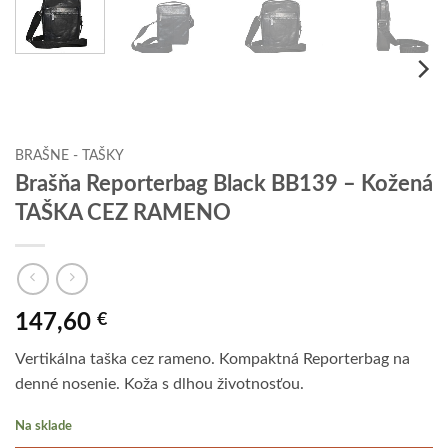
BRAŠNE - TAŠKY
Brašňa Reporterbag Black BB139 – Kožená
TAŠKA CEZ RAMENO
147,60
€
Vertikálna taška cez rameno. Kompaktná Reporterbag na
denné nosenie. Koža s dlhou životnosťou.
Na sklade